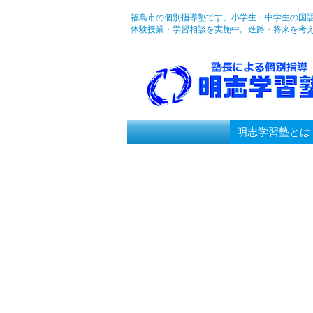
福島市の個別指導塾です。小学生・中学生の国
体験授業・学習相談を実施中。進路・将来を考
明志学習塾とは