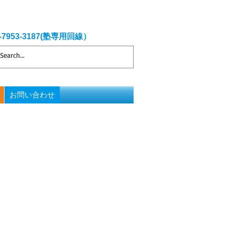
0-7953-3187(塾専用回線）
お問い合わせ